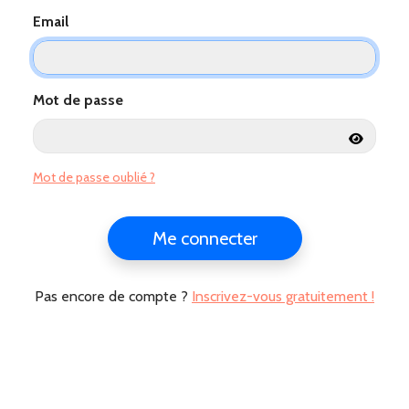
Email
Mot de passe
Mot de passe oublié ?
Me connecter
Pas encore de compte ?
Inscrivez-vous gratuitement !