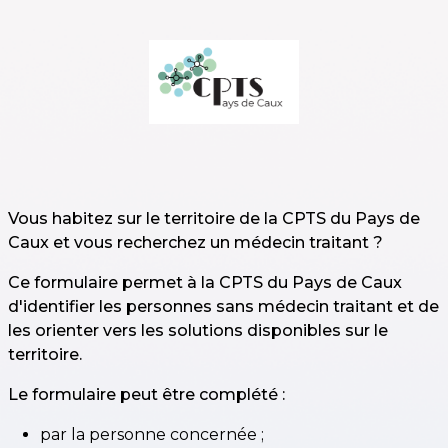
Skip to main content
Vous habitez sur le territoire de la CPTS du Pays de
Caux et vous recherchez un médecin traitant ?
Ce formulaire permet à la CPTS du Pays de Caux
d'identifier les personnes sans médecin traitant et de
les orienter vers les solutions disponibles sur le
territoire.
Le formulaire peut être complété :
par la personne concernée ;