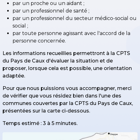
par un proche ou un aidant ;
par un professionnel de santé ;
par un professionnel du secteur médico-social ou
social ;
par toute personne agissant avec l'accord de la
personne concernée.
Les informations recueillies permettront à la CPTS
du Pays de Caux d'évaluer la situation et de
proposer, lorsque cela est possible, une orientation
adaptée.
Pour que nous puissions vous accompagner, merci
de vérifier que vous résidez bien dans l'une des
communes couvertes par la CPTS du Pays de Caux,
présentées sur la carte ci-dessous.
Temps estimé : 3 à 5 minutes.