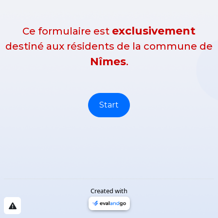
exclusivement
Ce formulaire est
destiné aux résidents de la commune de
Nîmes
.
Start
Created with