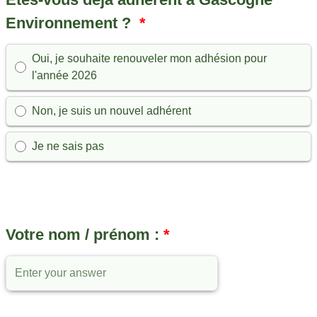
Environnement ?
Possible choices
Oui, je souhaite renouveler mon adhésion pour
l'année 2026
Non, je suis un nouvel adhérent
Je ne sais pas
Open Text Question
Votre nom / prénom :