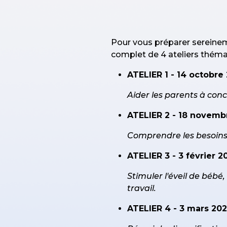
Pour vous préparer sereineme
complet de 4 ateliers thémat
ATELIER 1 - 14 octobre 
Aider les parents à conci
ATELIER 2 - 18 novem
Comprendre les besoins d
ATELIER 3 - 3 février 2
Stimuler l'éveil de bébé
travail.
ATELIER 4 - 3 mars 2027