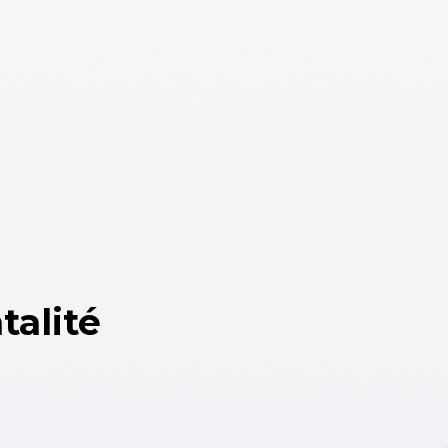
talité