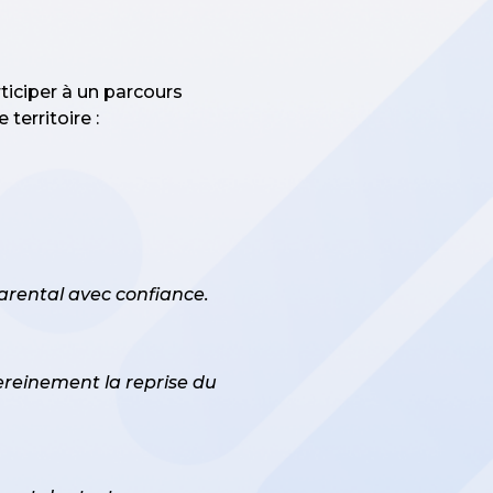
ticiper à un parcours
territoire :
parental avec confiance.
sereinement la reprise du