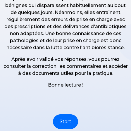
bénignes qui disparaissent habituellement au bout
de quelques jours. Néanmoins, elles entraînent
régulièrement des erreurs de prise en charge avec
des prescriptions et des délivrances d'antibiotiques
non adaptées. Une bonne connaissance de ces
pathologies et de leur prise en charge est donc
nécessaire dans la lutte contre l'antibiorésistance.
Après avoir validé vos réponses, vous pourrez
consulter la correction, les commentaires et accéder
à des documents utiles pour la pratique.
Bonne lecture !
Start