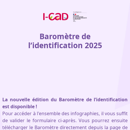
Skip to main content
Baromètre de
l’identification 2025
La nouvelle édition du Baromètre de l’identification
est disponible !
Pour accéder à l'ensemble des infographies, il vous suffit
de valider le formulaire ci-après. Vous pourrez ensuite
télécharger le Baromètre directement depuis la page de