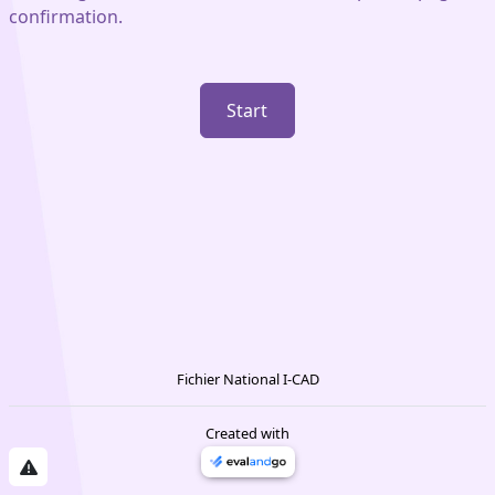
confirmation.
Start
Fichier National I-CAD
Created with