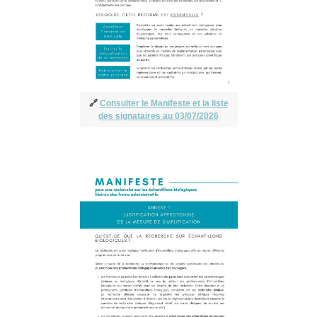
🔗
Consulter le Manifeste
et la liste
des signataires au 03/07/2026