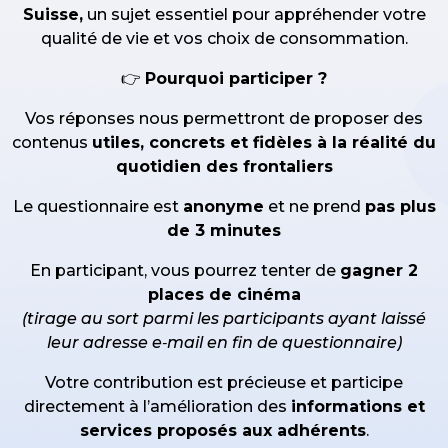
Suisse,
un sujet essentiel pour appréhender votre
qualité de vie et vos choix de consommation.
👉
Pourquoi participer ?
Vos réponses nous permettront de proposer des
contenus
utiles, concrets et fidèles à la réalité du
quotidien des frontaliers
Le questionnaire est
anonyme
et ne prend
pas plus
de 3 minutes
En participant, vous pourrez tenter de
gagner 2
places de cinéma
(tirage au sort parmi les participants ayant laissé
leur adresse e‑mail en fin de questionnaire)
Votre contribution est précieuse et participe
directement à l’amélioration des
informations et
services proposés aux adhérents
.