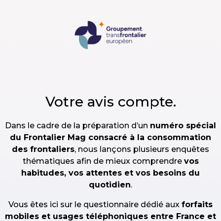
Skip to main content
Votre avis compte.
Dans le cadre de la préparation d’un
numéro spécial
du Frontalier Mag consacré à la consommation
des frontaliers
, nous lançons plusieurs enquêtes
thématiques afin de mieux comprendre
vos
habitudes, vos attentes et vos besoins du
quotidien
.
Vous êtes ici sur le questionnaire dédié aux
forfaits
mobiles et usages téléphoniques entre France et